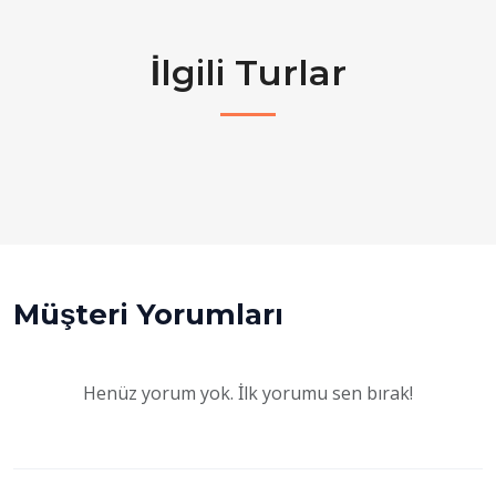
İlgili Turlar
Müşteri Yorumları
Henüz yorum yok. İlk yorumu sen bırak!