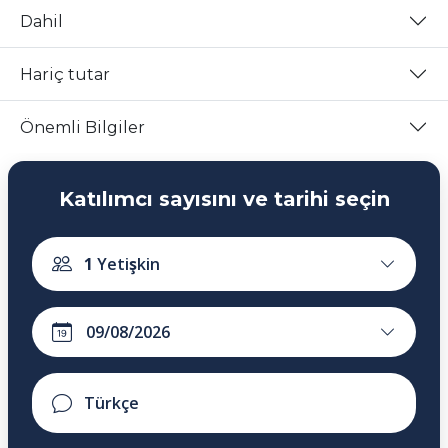
Dahil
Hariç tutar
Önemli Bilgiler
Katılımcı sayısını ve tarihi seçin
1
Yetişkin