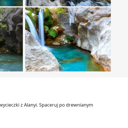
wycieczki z Alanyi. Spaceruj po drewnianym