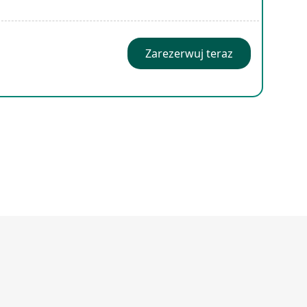
Zarezerwuj teraz