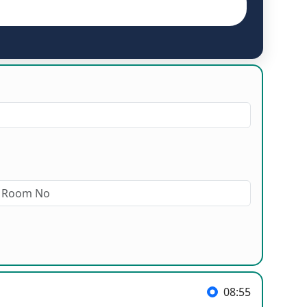
08:55