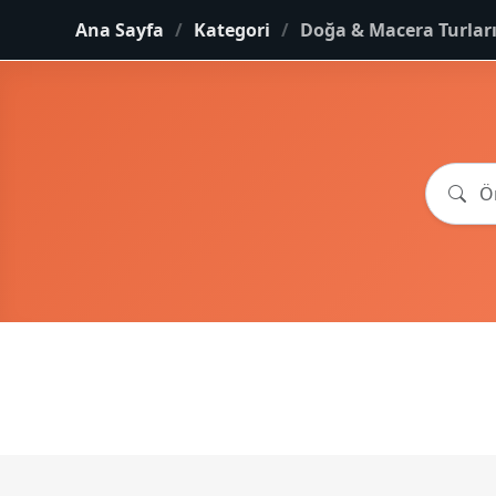
Ana Sayfa
Kategori
Doğa & Macera Turlar