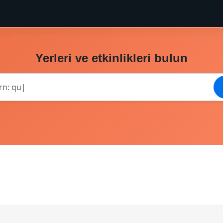
ı
Yerleri ve etkinlikleri bulun