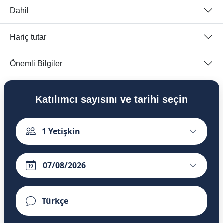
Dahil
Hariç tutar
Önemli Bilgiler
Katılımcı sayısını ve tarihi seçin
1
Yetişkin