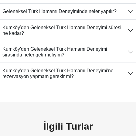
Geleneksel Türk Hamamı Deneyiminde neler yapılır?
Kumköy'den Geleneksel Türk Hamamı Deneyimi süresi
ne kadar?
Kumköy'den Geleneksel Türk Hamamı Deneyimi
sırasında neler getirmeliyim?
Kumköy'den Geleneksel Türk Hamamı Deneyimi'ne
rezervasyon yapmam gerekir mi?
İlgili Turlar