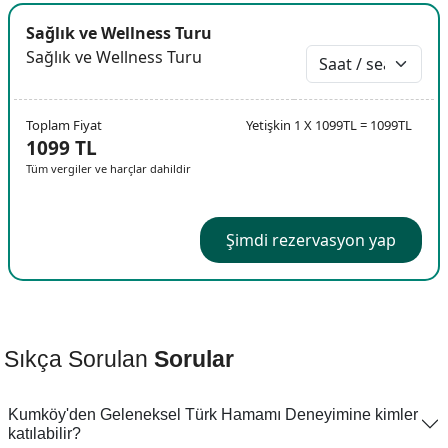
Sağlık ve Wellness Turu
Sağlık ve Wellness Turu
Toplam Fiyat
Yetişkin 1 X 1099TL = 1099TL
1099 TL
Tüm vergiler ve harçlar dahildir
Şimdi rezervasyon yap
Sıkça Sorulan
Sorular
Kumköy'den Geleneksel Türk Hamamı Deneyimine kimler
katılabilir?