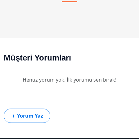
Müşteri Yorumları
Henüz yorum yok. İlk yorumu sen bırak!
＋
Yorum Yaz