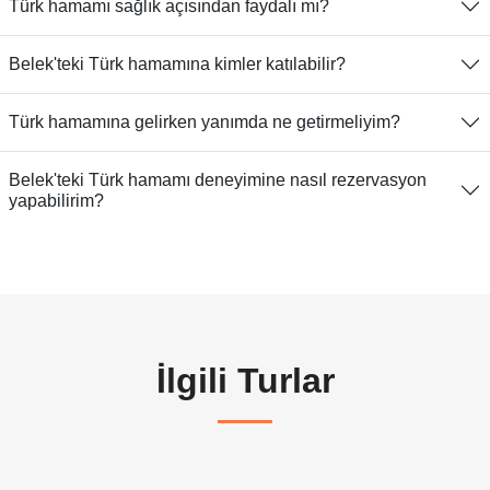
Türk hamamı sağlık açısından faydalı mı?
Belek'teki Türk hamamına kimler katılabilir?
Türk hamamına gelirken yanımda ne getirmeliyim?
Belek'teki Türk hamamı deneyimine nasıl rezervasyon
yapabilirim?
İlgili Turlar