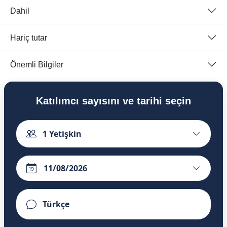
Dahil
Hariç tutar
Önemli Bilgiler
Katılımcı sayısını ve tarihi seçin
1
Yetişkin