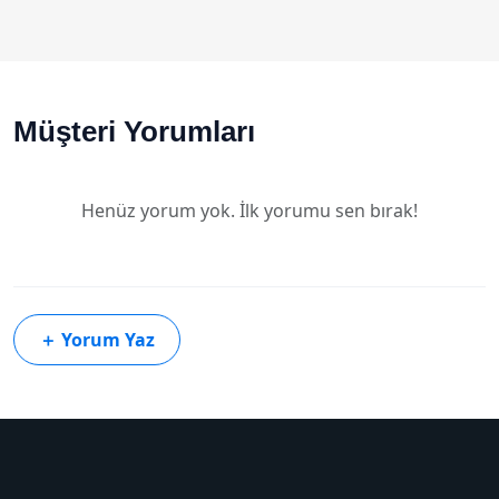
Müşteri Yorumları
Henüz yorum yok. İlk yorumu sen bırak!
＋
Yorum Yaz