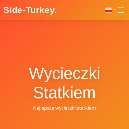
Side-Turkey
.
Wycieczki
Statkiem
Najlepsze wycieczki statkiem