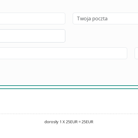
dorosły 1 X 25EUR = 25EUR