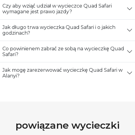
Czy aby wziąć udział w wycieczce Quad Safari
wymagane jest prawo jazdy?
Jak długo trwa wycieczka Quad Safari i o jakich
godzinach?
Co powinienem zabrać ze sobą na wycieczkę Quad
Safari?
Jak mogę zarezerwować wycieczkę Quad Safari w
Alanyi?
powiązane wycieczki