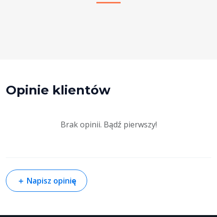
Opinie klientów
Brak opinii. Bądź pierwszy!
＋
Napisz opinię