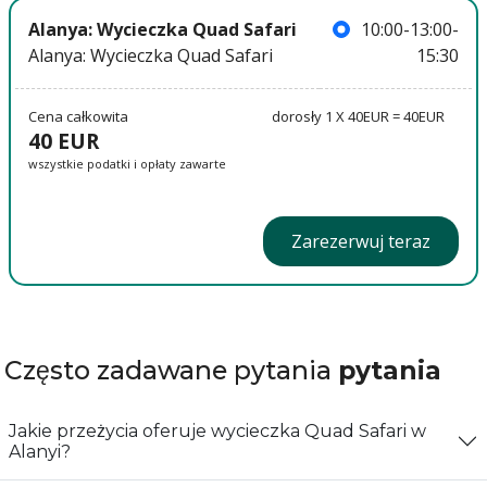
Alanya: Wycieczka Quad Safari
10:00-13:00-
Alanya: Wycieczka Quad Safari
15:30
Cena całkowita
dorosły 1 X 40EUR = 40EUR
40 EUR
wszystkie podatki i opłaty zawarte
Zarezerwuj teraz
Często zadawane pytania
pytania
Jakie przeżycia oferuje wycieczka Quad Safari w
Alanyi?