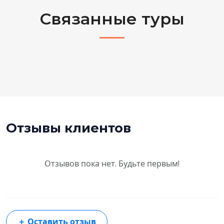
Связанные туры
Отзывы клиентов
Отзывов пока нет. Будьте первым!
＋
Оставить отзыв