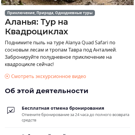
Приключение, Природа, Однодневные туры
Аланья: Тур на
Квадроциклах
Поднимите пыль на туре Alanya Quad Safari по
сосновым лесам и тропам Тавра под Анталией.
Забронируйте полудневное приключение на
квадроцикле сейчас!
Смотреть экскурсионное видео
Об этой деятельности
Бесплатная отмена бронирования
Отмените бронирование за 24 часа до полного возврата
средств