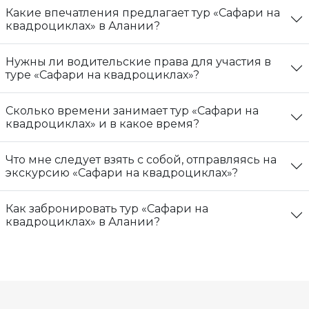
Какие впечатления предлагает тур «Сафари на
квадроциклах» в Алании?
Нужны ли водительские права для участия в
туре «Сафари на квадроциклах»?
Сколько времени занимает тур «Сафари на
квадроциклах» и в какое время?
Что мне следует взять с собой, отправляясь на
экскурсию «Сафари на квадроциклах»?
Как забронировать тур «Сафари на
квадроциклах» в Алании?