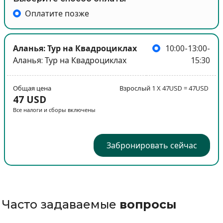
Оплатите позже
Аланья: Тур на Квадроциклах
10:00-13:00-
Аланья: Тур на Квадроциклах
15:30
Общая цена
Взрослый 1 X 47USD = 47USD
47 USD
Все налоги и сборы включены
Забронировать сейчас
Часто задаваемые
вопросы