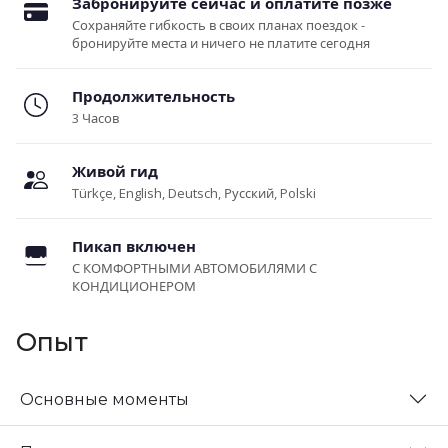
Забронируйте сейчас и оплатите позже
Сохраняйте гибкость в своих планах поездок -
бронируйте места и ничего не платите сегодня
Продолжительность
3 Часов
Живой гид
Türkçe, English, Deutsch, Русский, Polski
Пикап включен
С КОМФОРТНЫМИ АВТОМОБИЛЯМИ С
КОНДИЦИОНЕРОМ
Опыт
Основные моменты