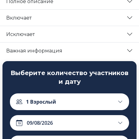
Полное описание
Включает
Исключает
Важная информация
Выберите количество участников
и дату
1
Взрослый