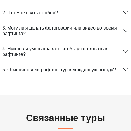
2. Что мне взять с собой?
3. Могу ли я делать фотографии или видео во время
рафтинга?
4. Нужно ли уметь плавать, чтобы участвовать в
рафтинге?
5. Отменяется ли рафтинг-тур в дождливую погоду?
Связанные туры