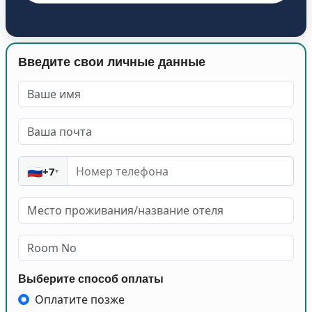
Введите свои личные данные
🇷🇺
+7
▾
Выберите способ оплаты
Оплатите позже