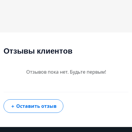
Отзывы клиентов
Отзывов пока нет. Будьте первым!
＋
Оставить отзыв