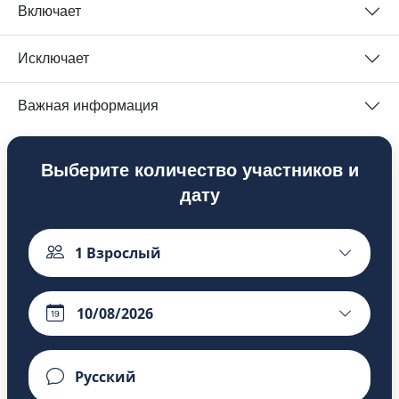
Включает
Исключает
Важная информация
Выберите количество участников и
дату
1
Взрослый