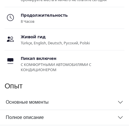
Продолжительность
8 Часов
Живой гид
Türkçe, English, Deutsch, Русский, Polski
Пикап включен
С КОМФОРТНЫМИ АВТОМОБИЛЯМИ С
КОНДИЦИОНЕРОМ
Опыт
Основные моменты
Полное описание