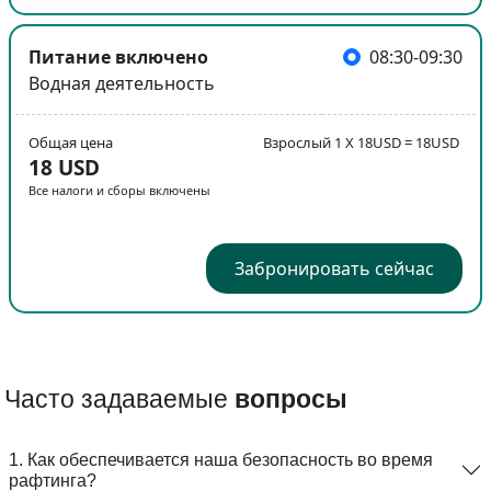
Питание включено
08:30-09:30
Водная деятельность
Общая цена
Взрослый 1 X 18USD = 18USD
18 USD
Все налоги и сборы включены
Забронировать сейчас
Часто задаваемые
вопросы
1. Как обеспечивается наша безопасность во время
рафтинга?