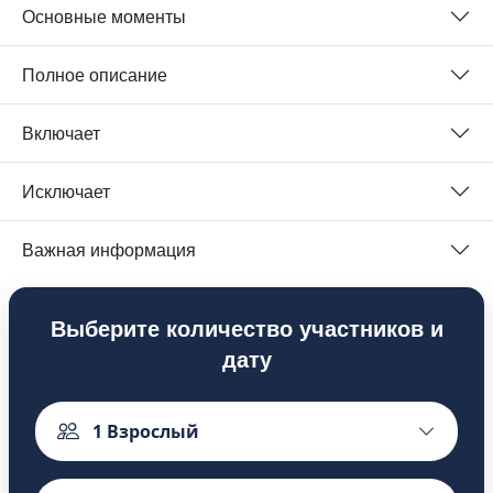
Основные моменты
Полное описание
Включает
Исключает
Важная информация
Выберите количество участников и
дату
1
Взрослый