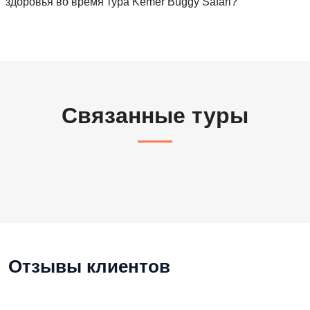
здоровья во время тура Kemer Buggy Safari?
Связанные туры
Отзывы клиентов