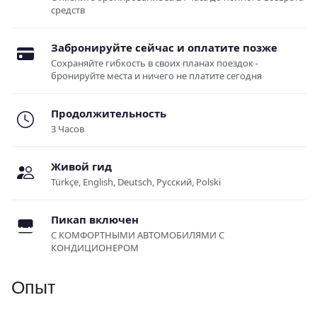
средств
Забронируйте сейчас и оплатите позже
Сохраняйте гибкость в своих планах поездок -
бронируйте места и ничего не платите сегодня
Продолжительность
3 Часов
Живой гид
Türkçe, English, Deutsch, Русский, Polski
Пикап включен
С КОМФОРТНЫМИ АВТОМОБИЛЯМИ С
КОНДИЦИОНЕРОМ
Опыт